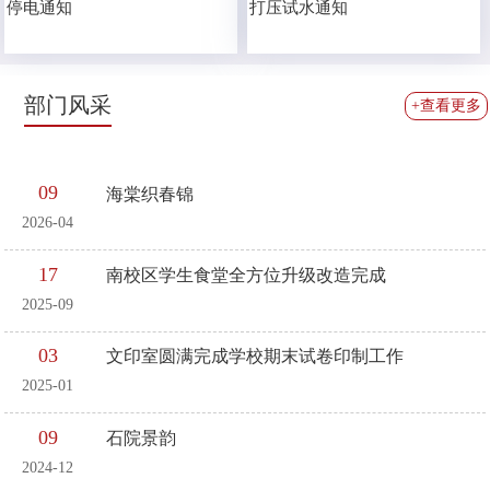
停电通知
打压试水通知
部门风采
+查看更多
09
海棠织春锦
2026-04
17
南校区学生食堂全方位升级改造完成
2025-09
03
文印室圆满完成学校期末试卷印制工作
2025-01
09
石院景韵
2024-12