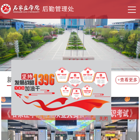
新闻动态
+查看更多
关闭