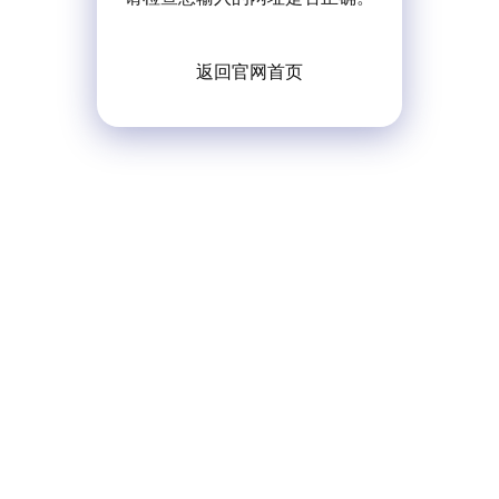
返回官网首页