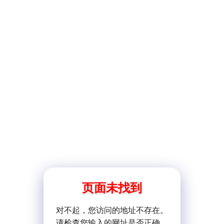
页面未找到
对不起，您访问的地址不存在。
请检查您输入的网址是否正确。